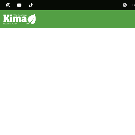
L
Política de cookies