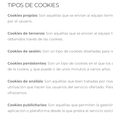
TIPOS DE COOKIES
Cookies propias:
Son aquéllas que se envían al equipo termi
por el usuario.
Cookies de terceros:
Son aquéllas que se envían al equipo t
obtenidos través de las cookies.
Cookies de sesión:
Son un tipo de cookies diseñadas para r
Cookies persistentes:
Son un tipo de cookies en el que los
de la cookie, y que puede ir de unos minutos a varios años.
Cookies de análisis:
Son aquéllas que bien tratadas por nosot
utilización que hacen los usuarios del servicio ofertado. Par
ofrecemos.
Cookies publicitarias:
Son aquéllas que permiten la gestión,
aplicación o plataforma desde la que presta el servicio soli