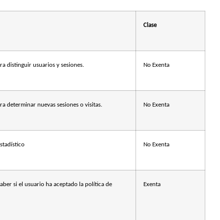
Clase
ra distinguir usuarios y sesiones.
No Exenta
ra determinar nuevas sesiones o visitas.
No Exenta
estadístico
No Exenta
aber si el usuario ha aceptado la política de
Exenta